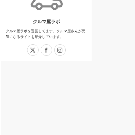
クルマ屋ラボ
クルマ屋ラボを運営してます。クルマ屋さんが元
気になるサイトを紹介しています。
X
Facebook
Instagram