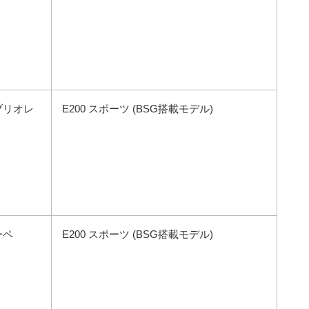
ブリオレ
E200 スポーツ (BSG搭載モデル)
ーペ
E200 スポーツ (BSG搭載モデル)