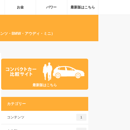
お金
パワー
最新版はこちら
ンツ・BMW・アウディ・ミニ）
最新版はこちら
カテゴリー
コンテンツ
1