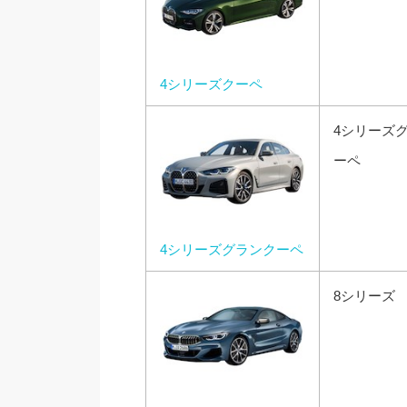
4シリーズクーペ
4シリーズ
ーペ
4シリーズグランクーペ
8シリーズ