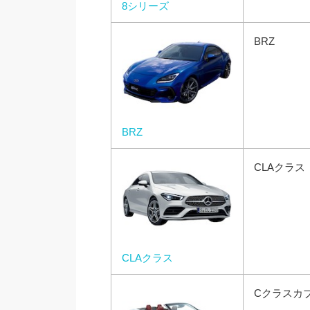
8シリーズ
BRZ
BRZ
CLAクラス
CLAクラス
Cクラスカ