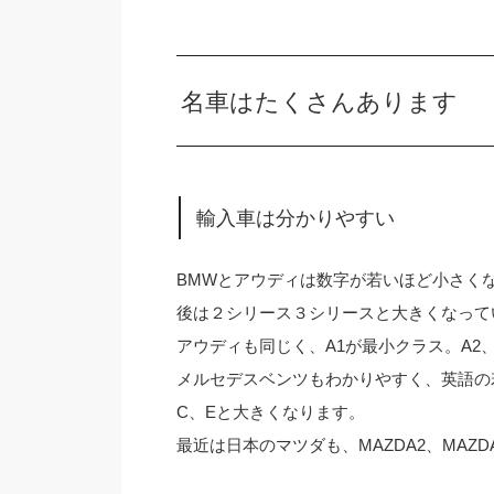
名車はたくさんあります
輸入車は分かりやすい
BMWとアウディは数字が若いほど小さく
後は２シリース３シリースと大きくなって
アウディも同じく、A1が最小クラス。A2
メルセデスベンツもわかりやすく、英語の
C、Eと大きくなります。
最近は日本のマツダも、MAZDA2、MAZ