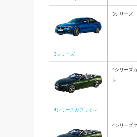
3シリーズ
3シリーズ
4シリーズ
レ
4シリーズカブリオレ
4シリーズ