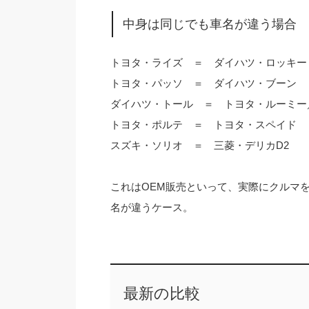
中身は同じでも車名が違う場合
トヨタ・ライズ ＝ ダイハツ・ロッキー
トヨタ・パッソ ＝ ダイハツ・ブーン
ダイハツ・トール ＝ トヨタ・ルーミー
トヨタ・ポルテ ＝ トヨタ・スペイド
スズキ・ソリオ ＝ 三菱・デリカD2
これはOEM販売といって、実際にクルマ
名が違うケース。
最新の比較