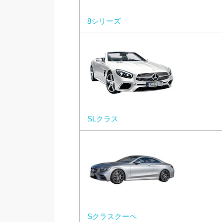
8シリーズ
SLクラス
Sクラスクーペ