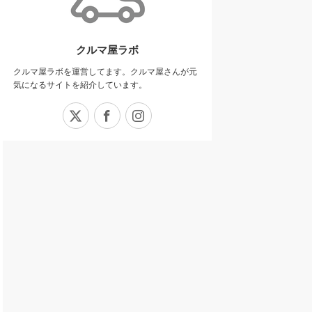
クルマ屋ラボ
クルマ屋ラボを運営してます。クルマ屋さんが元
気になるサイトを紹介しています。
X
Facebook
Instagram