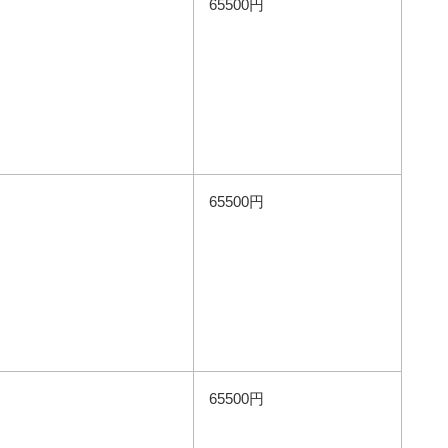
65500円
65500円
65500円