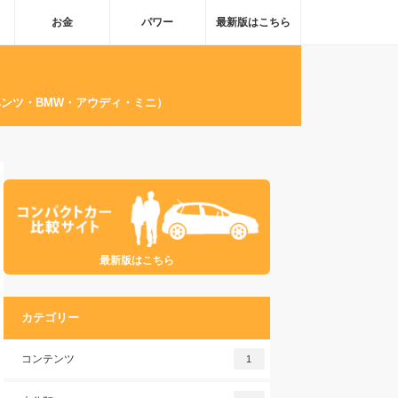
お金
パワー
最新版はこちら
ンツ・BMW・アウディ・ミニ）
最新版はこちら
カテゴリー
コンテンツ
1