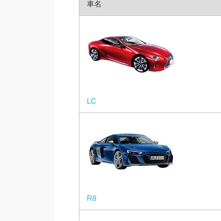
車名
LC
R8