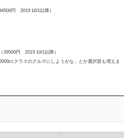
00円 2019 10/1以降）
500円 2019 10/1以降）
000ccクラスのクルマにしようかな」とか選択肢も増えま