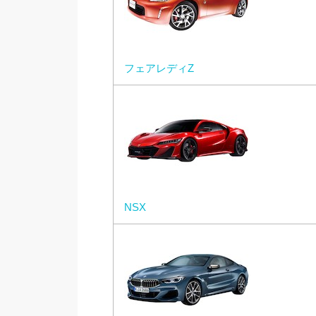
フェアレディZ
NSX