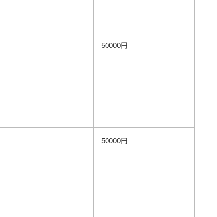
50000円
50000円