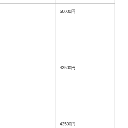
50000円
43500円
43500円