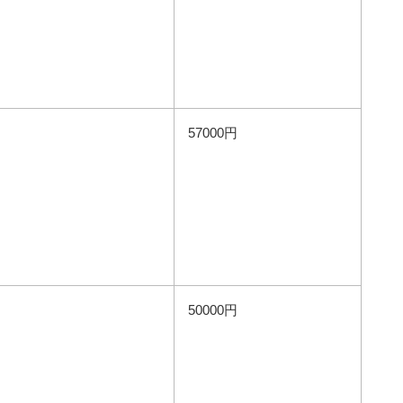
57000円
50000円