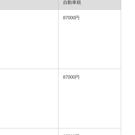
自動車税
87000円
87000円